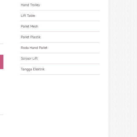
Hand Trolley
Lift Table
Pallet Mesh
Pallet Plastik
Roda Hand Pallet
Scissor Lift
Tangga Elektrik