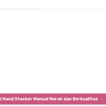
l Hand Stacker Manual Murah dan Berkualitas