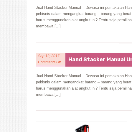
Jual Hand Stacker Manual – Dewasa ini pemakaian Hand
pebisnis dalam mengangkat barang – barang yang berat s
harus menggunakan alat angkut ini? Tentu saja pemili
membawa […]
Sep 13, 2017
Hand Stacker Manual U
Comments Off
Jual Hand Stacker Manual – Dewasa ini pemakaian Hand
pebisnis dalam mengangkat barang – barang yang berat s
harus menggunakan alat angkut ini? Tentu saja pemili
membawa […]