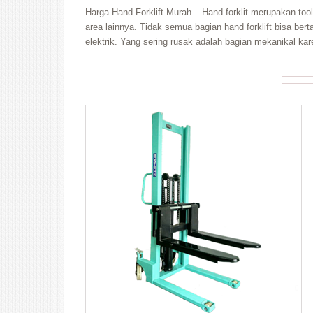
Harga Hand Forklift Murah – Hand forklit merupakan tool
area lainnya. Tidak semua bagian hand forklift bisa bert
elektrik. Yang sering rusak adalah bagian mekanikal kar