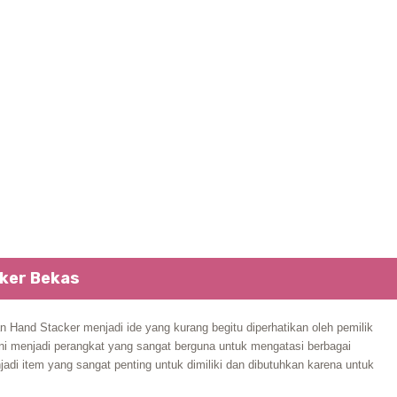
cker Bekas
 Hand Stacker menjadi ide yang kurang begitu diperhatikan oleh pemilik
ini menjadi perangkat yang sangat berguna untuk mengatasi berbagai
jadi item yang sangat penting untuk dimiliki dan dibutuhkan karena untuk