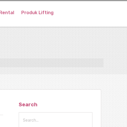
Rental
Produk Lifting
Search