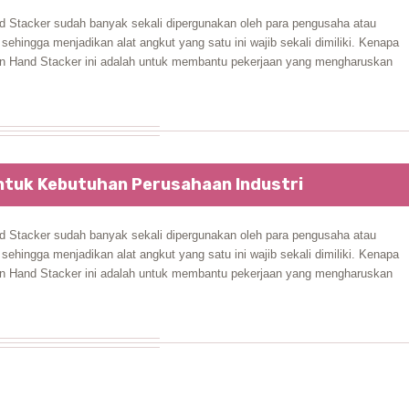
 Stacker sudah banyak sekali dipergunakan oleh para pengusaha atau
ehingga menjadikan alat angkut yang satu ini wajib sekali dimiliki. Kenapa
han Hand Stacker ini adalah untuk membantu pekerjaan yang mengharuskan
ntuk Kebutuhan Perusahaan Industri
 Stacker sudah banyak sekali dipergunakan oleh para pengusaha atau
ehingga menjadikan alat angkut yang satu ini wajib sekali dimiliki. Kenapa
han Hand Stacker ini adalah untuk membantu pekerjaan yang mengharuskan