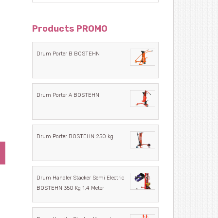
Products PROMO
Drum Porter B BOSTEHN
Drum Porter A BOSTEHN
Drum Porter BOSTEHN 250 kg
Drum Handler Stacker Semi Electric
BOSTEHN 350 Kg 1,4 Meter