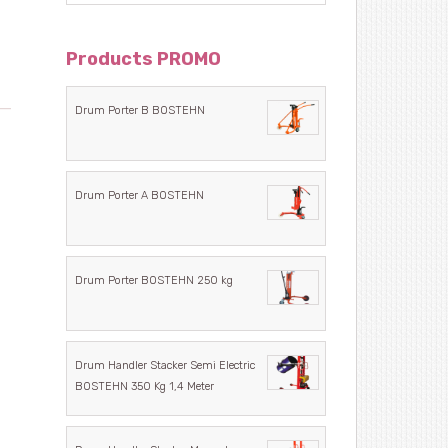
Products PROMO
Drum Porter B BOSTEHN
Drum Porter A BOSTEHN
Drum Porter BOSTEHN 250 kg
Drum Handler Stacker Semi Electric
BOSTEHN 350 Kg 1,4 Meter