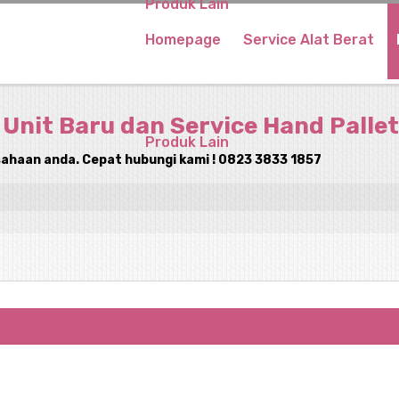
Produk Lain
Homepage
Service Alat Berat
 Unit Baru dan Service Hand Pallet
Produk Lain
ahaan anda. Cepat hubungi kami ! 0823 3833 1857