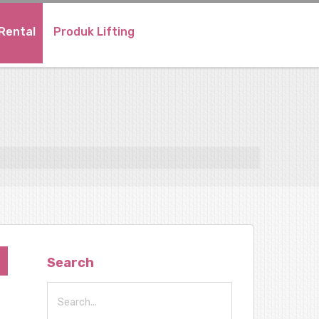
Rental
Produk Lifting
Search