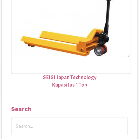
SEISI Japan Technology
Kapasitas 1 Ton
Search