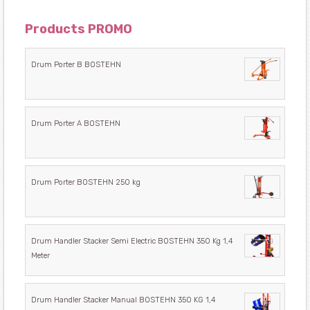
Products PROMO
Drum Porter B BOSTEHN
Drum Porter A BOSTEHN
Drum Porter BOSTEHN 250 kg
Drum Handler Stacker Semi Electric BOSTEHN 350 Kg 1,4
Meter
Drum Handler Stacker Manual BOSTEHN 350 KG 1,4