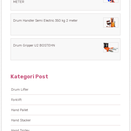
METER
Drum Handler Semi Electric 350 kg 2 meter
Drum Gripper U2 BOSTEHN
Kategori Post
Drum Lifter
Forklift
Hand Pallet
Hand Stacker
Hand Trolley