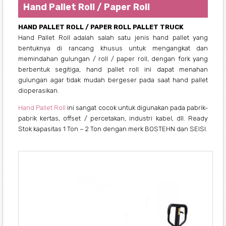
Hand Pallet Roll / Paper Roll
HAND PALLET ROLL / PAPER ROLL PALLET TRUCK
Hand Pallet Roll adalah salah satu jenis hand pallet yang
bentuknya di rancang khusus untuk mengangkat dan
memindahan gulungan / roll / paper roll, dengan fork yang
berbentuk segitiga, hand pallet roll ini dapat menahan
gulungan agar tidak mudah bergeser pada saat hand pallet
dioperasikan.
Hand Pallet Roll
ini sangat cocok untuk digunakan pada pabrik-
pabrik kertas, offset / percetakan, industri kabel, dll. Ready
Stok kapasitas 1 Ton – 2 Ton dengan merk BOSTEHN dan SEISI.