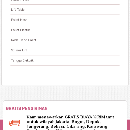
Lift Table
Pallet Mesh
Pallet Plastik
Roda Hand Pallet
Scissor Lift
Tangga Elektrik
GRATIS PENGIRIMAN
Kami menawarkan GRATIS BIAYA KIRIM unit
untuk wilayah Jakarta, Bogor, Depok,
Tangerang, Bekasi, Cikarang, Karawang,