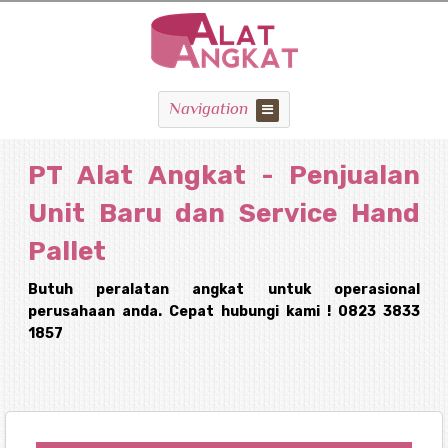
Navigation
PT Alat Angkat - Penjualan
Unit Baru dan Service Hand
Pallet
Butuh peralatan angkat untuk operasional
perusahaan anda. Cepat hubungi kami ! 0823 3833
1857