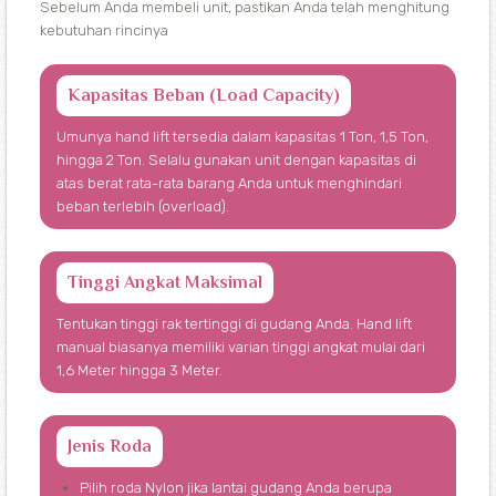
Sebelum Anda membeli unit, pastikan Anda telah menghitung
kebutuhan rincinya
Kapasitas Beban (Load Capacity)
Umunya hand lift tersedia dalam kapasitas 1 Ton, 1,5 Ton,
hingga 2 Ton. Selalu gunakan unit dengan kapasitas di
atas berat rata-rata barang Anda untuk menghindari
beban terlebih (overload).
Tinggi Angkat Maksimal
Tentukan tinggi rak tertinggi di gudang Anda. Hand lift
manual biasanya memiliki varian tinggi angkat mulai dari
1,6 Meter hingga 3 Meter.
Jenis Roda
Pilih roda Nylon jika lantai gudang Anda berupa