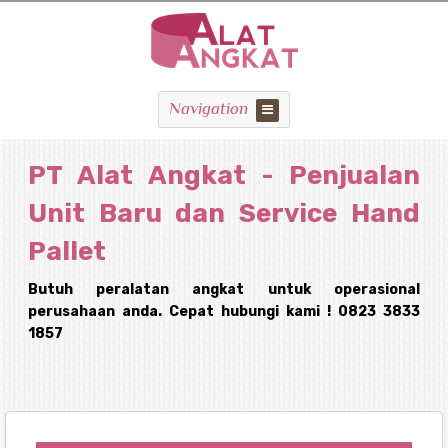
Navigation
PT Alat Angkat - Penjualan
Unit Baru dan Service Hand
Pallet
Butuh peralatan angkat untuk operasional
perusahaan anda. Cepat hubungi kami ! 0823 3833
1857