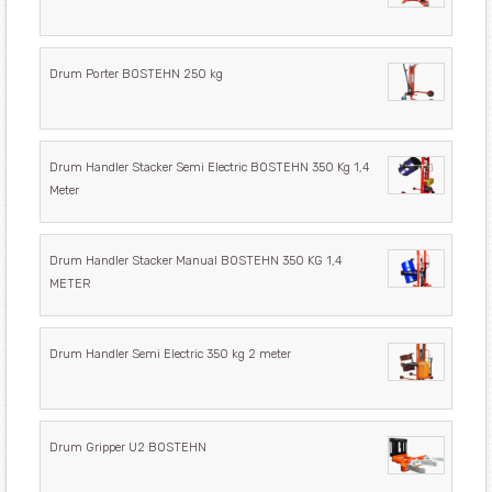
Drum Porter BOSTEHN 250 kg
Drum Handler Stacker Semi Electric BOSTEHN 350 Kg 1,4
Meter
Drum Handler Stacker Manual BOSTEHN 350 KG 1,4
METER
Drum Handler Semi Electric 350 kg 2 meter
Drum Gripper U2 BOSTEHN