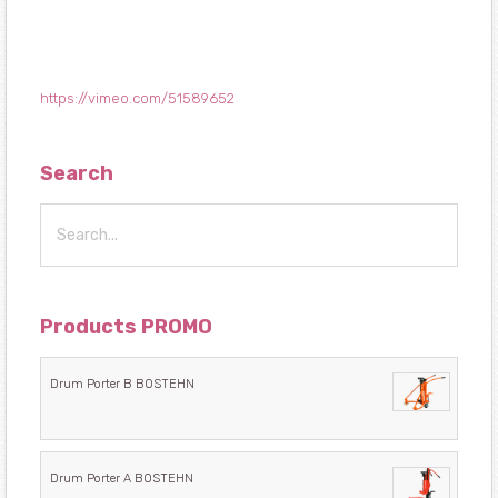
https://vimeo.com/51589652
Search
Products PROMO
Drum Porter B BOSTEHN
Drum Porter A BOSTEHN