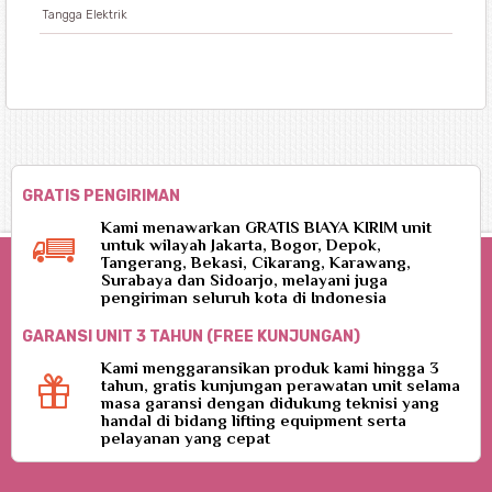
Tangga Elektrik
GRATIS PENGIRIMAN
Kami menawarkan GRATIS BIAYA KIRIM unit
untuk wilayah Jakarta, Bogor, Depok,
Tangerang, Bekasi, Cikarang, Karawang,
Surabaya dan Sidoarjo, melayani juga
pengiriman seluruh kota di Indonesia
GARANSI UNIT 3 TAHUN (FREE KUNJUNGAN)
Kami menggaransikan produk kami hingga 3
tahun, gratis kunjungan perawatan unit selama
masa garansi dengan didukung teknisi yang
handal di bidang lifting equipment serta
pelayanan yang cepat