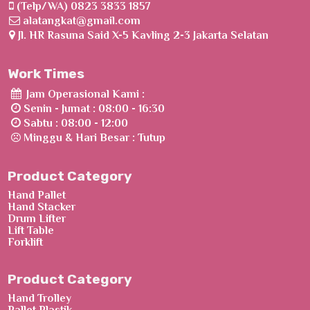
(Telp/WA) 0823 3833 1857
alatangkat@gmail.com
Jl. HR Rasuna Said X-5 Kavling 2-3 Jakarta Selatan
Work Times
Jam Operasional Kami :
Senin - Jumat : 08:00 - 16:30
Sabtu : 08:00 - 12:00
Minggu & Hari Besar : Tutup
Product Category
Hand Pallet
Hand Stacker
Drum Lifter
Lift Table
Forklift
Product Category
Hand Trolley