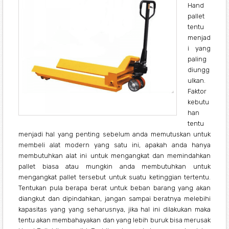
Hand
pallet
tentu
menjad
i yang
paling
diungg
ulkan.
Faktor
kebutu
han
tentu
menjadi hal yang penting sebelum anda memutuskan untuk
membeli alat modern yang satu ini, apakah anda hanya
membutuhkan alat ini untuk mengangkat dan memindahkan
pallet biasa atau mungkin anda membutuhkan untuk
mengangkat pallet tersebut untuk suatu ketinggian tertentu.
Tentukan pula berapa berat untuk beban barang yang akan
diangkut dan dipindahkan, jangan sampai beratnya melebihi
kapasitas yang yang seharusnya, jika hal ini dilakukan maka
tentu akan membahayakan dan yang lebih buruk bisa merusak