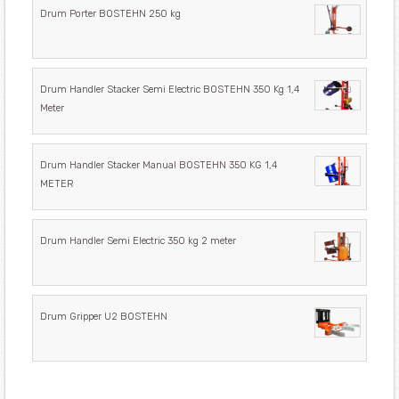
Drum Porter BOSTEHN 250 kg
Drum Handler Stacker Semi Electric BOSTEHN 350 Kg 1,4
Meter
Drum Handler Stacker Manual BOSTEHN 350 KG 1,4
METER
Drum Handler Semi Electric 350 kg 2 meter
Drum Gripper U2 BOSTEHN