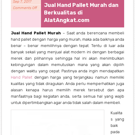
Sep 7, 2017
Jual Hand Pallet Murah dan
Comments Off
Berkualitas di
AlatAngkat.com
Jual Hand Pallet Murah
– Saat anda berencana membeli
hand pallet dengan harga yang murah, maka ada baiknya anda
benar – benar memilihnya dengan tepat. Tentu di luar ada
banyak sekali yang menjual alat modern ini dengan berbagai
merek dan pilihannya sehingga hal ini akan menimbulkan
kebingungan dalam memutuskan mana yang akan dipilih
dengan waktu yang cepat. Pastinya anda ingin mendapatkan
Hand Pallet
dengan harga yang terjangkau namun memiliki
kualitas yang tidak diragukan. Anda perlu memperhatikan juga
alasan kenapa harus memilih merek tersebut dan apa
manfaatnya bagi kegiatan anda, serta semua hal yang wajib
untuk dipertimbangkan agar anda tidak salah dalam membeli.
Kualita
s yang
baik
pada