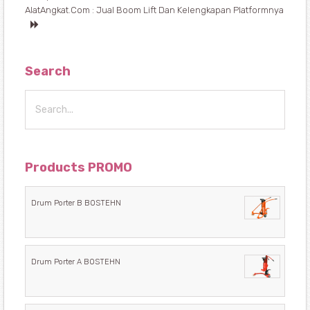
AlatAngkat.com : Jual Boom Lift Dan Kelengkapan Platformnya
Search
Products PROMO
Drum Porter B BOSTEHN
Drum Porter A BOSTEHN