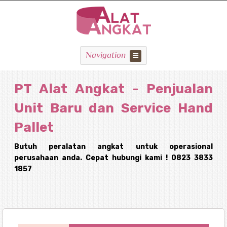
Navigation
PT Alat Angkat - Penjualan
Unit Baru dan Service Hand
Pallet
Butuh peralatan angkat untuk operasional
perusahaan anda. Cepat hubungi kami ! 0823 3833
1857