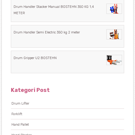
Drum Handler Stacker Manual BOSTEHN 350 KG 1,4
METER
Drum Handler Semi Electric 350 kg 2 meter
Drum Gripper U2 BOSTEHN
Kategori Post
Drum Lifter
Forklift
Hand Pallet