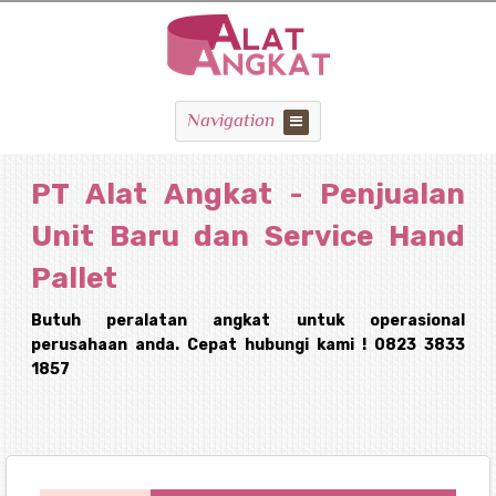
Navigation
PT Alat Angkat - Penjualan
Unit Baru dan Service Hand
Pallet
Butuh peralatan angkat untuk operasional
perusahaan anda. Cepat hubungi kami ! 0823 3833
1857