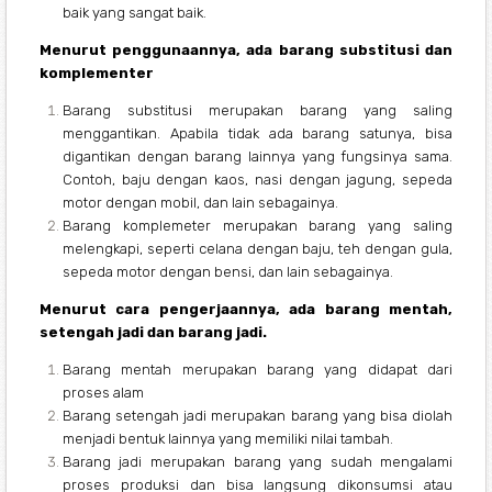
baik yang sangat baik.
Menurut penggunaannya, ada barang substitusi dan
komplementer
Barang substitusi merupakan barang yang saling
menggantikan. Apabila tidak ada barang satunya, bisa
digantikan dengan barang lainnya yang fungsinya sama.
Contoh, baju dengan kaos, nasi dengan jagung, sepeda
motor dengan mobil, dan lain sebagainya.
Barang komplemeter merupakan barang yang saling
melengkapi, seperti celana dengan baju, teh dengan gula,
sepeda motor dengan bensi, dan lain sebagainya.
Menurut cara pengerjaannya, ada barang mentah,
setengah jadi dan barang jadi.
Barang mentah merupakan barang yang didapat dari
proses alam
Barang setengah jadi merupakan barang yang bisa diolah
menjadi bentuk lainnya yang memiliki nilai tambah.
Barang jadi merupakan barang yang sudah mengalami
proses produksi dan bisa langsung dikonsumsi atau