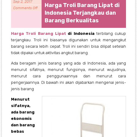
Sep 2, 2017
Harga Troli Barang Lipat di
Comments Off
Indonesia Terjangkau dan
Barang Berkualitas
Harga Troli Barang Lipat
di Indonesia
terbilang cukup
terjangkau. Troli ini biasanya digunakan untuk mengangkut
barang secara lebih cepat. Troli ini sendiri bisa dilipat setelah
tidak dipakai untuk aktivitas angkut barang.
Ada beragam jenis barang yang ada di Indonesia, ada yang
menurut sifatnya, menurut fungsinya, menurut wujudnya,
menurut cara penggunaannya dan menurut cara
pengerjaannya. Di bawah ini akan dijabarkan mengenai jenis-
jenis barang
Menurut
sifatnya,
ada barang
ekonomis
dan barang
bebas