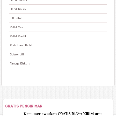
Hand Stacker
Hand Trolley
Lift Table
Pallet Mesh
Pallet Plastik
Roda Hand Pallet
Scissor Lift
Tangga Elektrik
GRATIS PENGIRIMAN
Kami menawarkan GRATIS BIAYA KIRIM unit