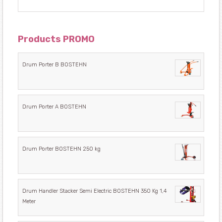
Products PROMO
Drum Porter B BOSTEHN
Drum Porter A BOSTEHN
Drum Porter BOSTEHN 250 kg
Drum Handler Stacker Semi Electric BOSTEHN 350 Kg 1,4
Meter