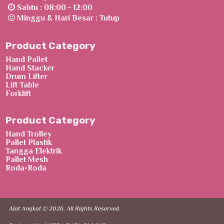
Sabtu : 08:00 - 12:00
Minggu & Hari Besar : Tutup
Product Category
Hand Pallet
Hand Stacker
Drum Lifter
Lift Table
Forklift
Product Category
Hand Trolley
Pallet Plastik
Tangga Elektrik
Pallet Mesh
Roda-Roda
Alat Angkat © 2026. All Rights Reserved.