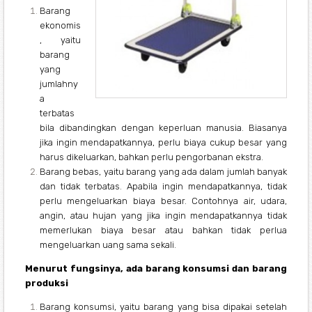
Barang
ekonomis
, yaitu
barang
yang
jumlahny
a
terbatas
bila dibandingkan dengan keperluan manusia. Biasanya
jika ingin mendapatkannya, perlu biaya cukup besar yang
harus dikeluarkan, bahkan perlu pengorbanan ekstra.
Barang bebas, yaitu barang yang ada dalam jumlah banyak
dan tidak terbatas. Apabila ingin mendapatkannya, tidak
perlu mengeluarkan biaya besar. Contohnya air, udara,
angin, atau hujan yang jika ingin mendapatkannya tidak
memerlukan biaya besar atau bahkan tidak perlua
mengeluarkan uang sama sekali.
Menurut fungsinya, ada barang konsumsi dan barang
produksi
Barang konsumsi, yaitu barang yang bisa dipakai setelah