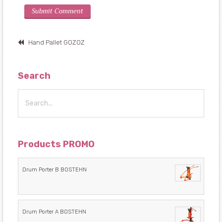
Hand Pallet GOZOZ
Search
Products PROMO
Drum Porter B BOSTEHN
Drum Porter A BOSTEHN