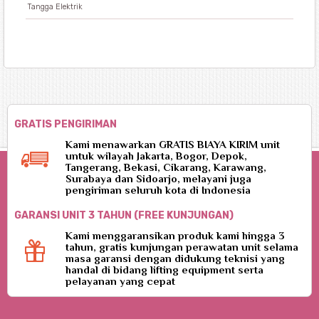
Tangga Elektrik
GRATIS PENGIRIMAN
Kami menawarkan GRATIS BIAYA KIRIM unit
untuk wilayah Jakarta, Bogor, Depok,
Tangerang, Bekasi, Cikarang, Karawang,
Surabaya dan Sidoarjo, melayani juga
pengiriman seluruh kota di Indonesia
GARANSI UNIT 3 TAHUN (FREE KUNJUNGAN)
Kami menggaransikan produk kami hingga 3
tahun, gratis kunjungan perawatan unit selama
masa garansi dengan didukung teknisi yang
handal di bidang lifting equipment serta
pelayanan yang cepat