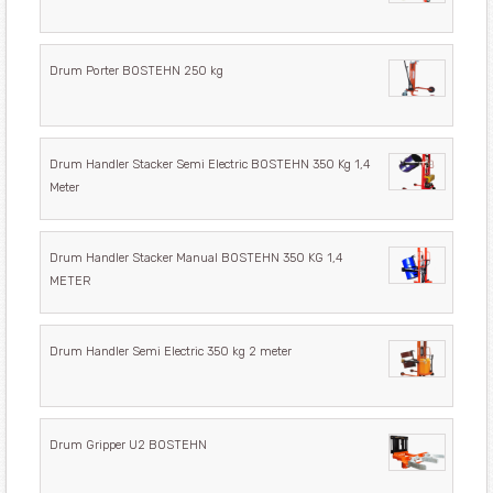
Drum Porter BOSTEHN 250 kg
Drum Handler Stacker Semi Electric BOSTEHN 350 Kg 1,4
Meter
Drum Handler Stacker Manual BOSTEHN 350 KG 1,4
METER
Drum Handler Semi Electric 350 kg 2 meter
Drum Gripper U2 BOSTEHN