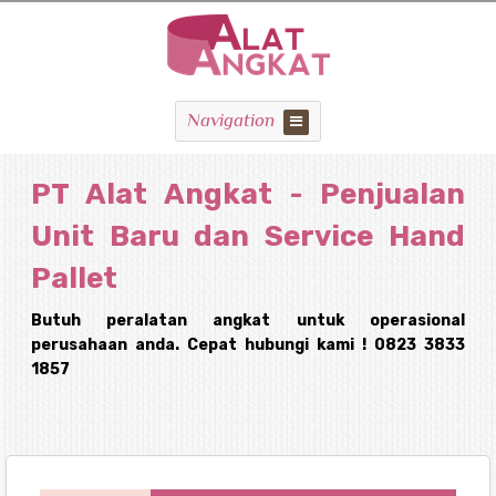
Navigation
PT Alat Angkat - Penjualan
Unit Baru dan Service Hand
Pallet
Butuh peralatan angkat untuk operasional
perusahaan anda. Cepat hubungi kami ! 0823 3833
1857