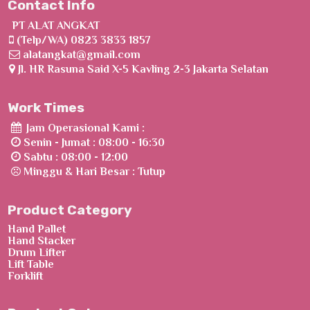
Contact Info
PT ALAT ANGKAT
(Telp/WA) 0823 3833 1857
alatangkat@gmail.com
Jl. HR Rasuna Said X-5 Kavling 2-3 Jakarta Selatan
Work Times
Jam Operasional Kami :
Senin - Jumat : 08:00 - 16:30
Sabtu : 08:00 - 12:00
Minggu & Hari Besar : Tutup
Product Category
Hand Pallet
Hand Stacker
Drum Lifter
Lift Table
Forklift