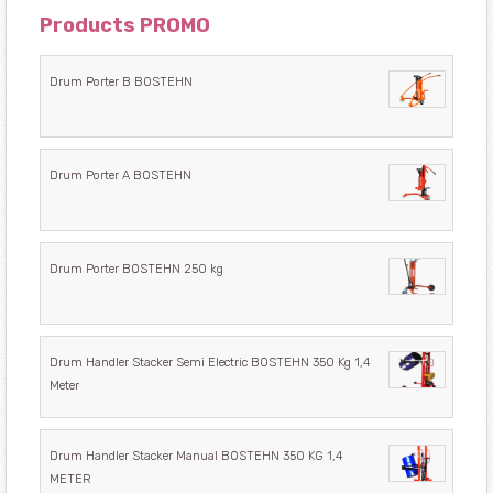
Products PROMO
Drum Porter B BOSTEHN
Drum Porter A BOSTEHN
Drum Porter BOSTEHN 250 kg
Drum Handler Stacker Semi Electric BOSTEHN 350 Kg 1,4
Meter
Drum Handler Stacker Manual BOSTEHN 350 KG 1,4
METER