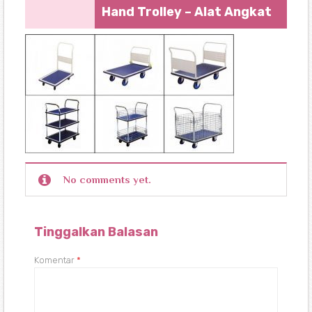
Hand Trolley – Alat Angkat
No comments yet.
Tinggalkan Balasan
Komentar
*