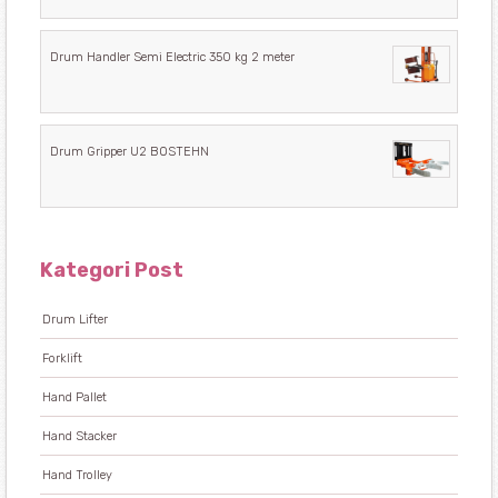
Drum Handler Semi Electric 350 kg 2 meter
Drum Gripper U2 BOSTEHN
Kategori Post
Drum Lifter
Forklift
Hand Pallet
Hand Stacker
Hand Trolley