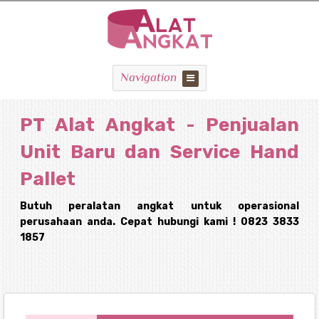
Navigation
PT Alat Angkat - Penjualan
Unit Baru dan Service Hand
Pallet
Butuh peralatan angkat untuk operasional
perusahaan anda. Cepat hubungi kami ! 0823 3833
1857